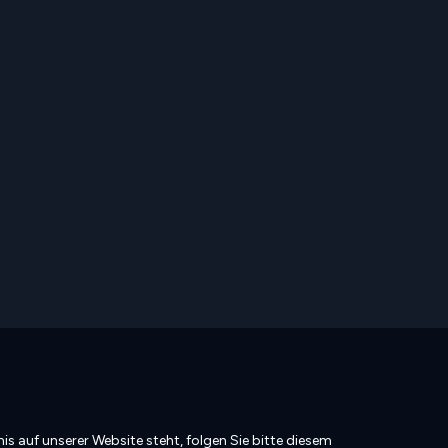
is auf unserer Website steht, folgen Sie bitte diesem