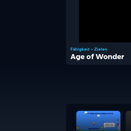
Fähigkeit
>
Zielen
Age of Wonder