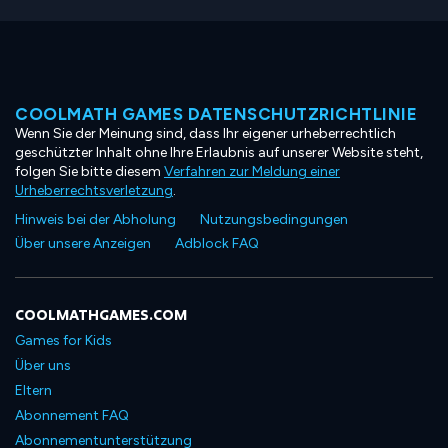
COOLMATH GAMES DATENSCHUTZRICHTLINIE
Wenn Sie der Meinung sind, dass Ihr eigener urheberrechtlich
geschützter Inhalt ohne Ihre Erlaubnis auf unserer Website steht,
folgen Sie bitte diesem
Verfahren zur Meldung einer
Urheberrechtsverletzung
.
Hinweis bei der Abholung
Nutzungsbedingungen
Über unsere Anzeigen
Adblock FAQ
COOLMATHGAMES.COM
Games for Kids
Über uns
Eltern
Abonnement FAQ
Abonnementunterstützung