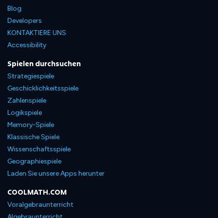
Blog
Developers
KONTAKTIERE UNS
Accessibility
Spielen durchsuchen
Strategiespiele
Geschicklichkeitsspiele
Zahlenspiele
Logikspiele
Memory-Spiele
Klassische Spiele
Wissenschaftsspiele
Geographiespiele
Laden Sie unsere Apps herunter
COOLMATH.COM
Voralgebraunterricht
Algebraunterricht