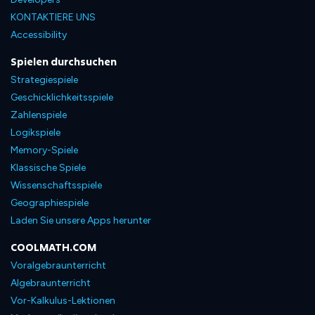
KONTAKTIERE UNS
Accessibility
Spielen durchsuchen
Strategiespiele
Geschicklichkeitsspiele
Zahlenspiele
Logikspiele
Memory-Spiele
Klassische Spiele
Wissenschaftsspiele
Geographiespiele
Laden Sie unsere Apps herunter
COOLMATH.COM
Voralgebraunterricht
Algebraunterricht
Vor-Kalkulus-Lektionen