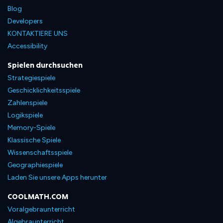
Blog
Developers
KONTAKTIERE UNS
Accessibility
Spielen durchsuchen
Strategiespiele
Geschicklichkeitsspiele
Zahlenspiele
Logikspiele
Memory-Spiele
Klassische Spiele
Wissenschaftsspiele
Geographiespiele
Laden Sie unsere Apps herunter
COOLMATH.COM
Voralgebraunterricht
Algebraunterricht