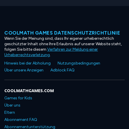
COOLMATH GAMES DATENSCHUTZRICHTLINIE
Wenn Sie der Meinung sind, dass Ihr eigener urheberrechtlich
geschützter Inhalt ohne Ihre Erlaubnis auf unserer Website steht,
folgen Sie bitte diesem
Verfahren zur Meldung einer
Urheberrechtsverletzung
.
Hinweis bei der Abholung
Nutzungsbedingungen
Über unsere Anzeigen
Adblock FAQ
COOLMATHGAMES.COM
Games for Kids
Über uns
Eltern
Abonnement FAQ
Abonnementunterstützung