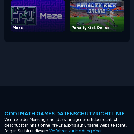
Maze
Penalty Kick Online
COOLMATH GAMES DATENSCHUTZRICHTLINIE
Wenn Sie der Meinung sind, dass Ihr eigener urheberrechtlich
geschützter Inhalt ohne Ihre Erlaubnis auf unserer Website steht,
folgen Sie bitte diesem
Verfahren zur Meldung einer