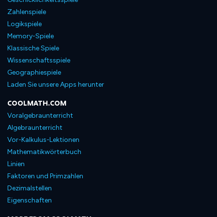
Zahlenspiele
Logikspiele
Memory-Spiele
Klassische Spiele
Wissenschaftsspiele
Geographiespiele
Laden Sie unsere Apps herunter
COOLMATH.COM
Voralgebraunterricht
Algebraunterricht
Vor-Kalkulus-Lektionen
Mathematikwörterbuch
Linien
Faktoren und Primzahlen
Dezimalstellen
Eigenschaften