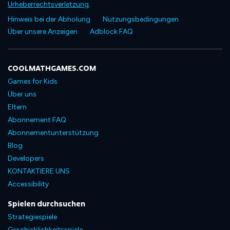
Urheberrechtsverletzung
.
Hinweis bei der Abholung
Nutzungsbedingungen
Über unsere Anzeigen
Adblock FAQ
COOLMATHGAMES.COM
Games for Kids
Über uns
Eltern
Abonnement FAQ
Abonnementunterstützung
Blog
Developers
KONTAKTIERE UNS
Accessibility
Spielen durchsuchen
Strategiespiele
Geschicklichkeitsspiele