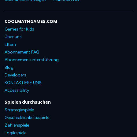
COOLMATHGAMES.COM
Games for Kids
Über uns
Eltern
Abonnement FAQ
Abonnementunterstützung
Blog
Developers
KONTAKTIERE UNS
Accessibility
Spielen durchsuchen
Strategiespiele
Geschicklichkeitsspiele
Zahlenspiele
Logikspiele