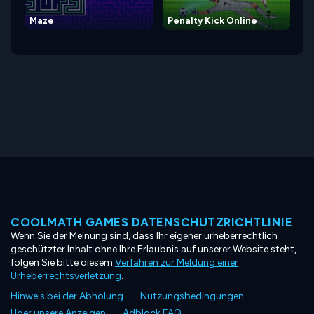
Maze
Penalty Kick Online
COOLMATH GAMES DATENSCHUTZRICHTLINIE
Wenn Sie der Meinung sind, dass Ihr eigener urheberrechtlich
geschützter Inhalt ohne Ihre Erlaubnis auf unserer Website steht,
folgen Sie bitte diesem
Verfahren zur Meldung einer
Urheberrechtsverletzung
.
Hinweis bei der Abholung
Nutzungsbedingungen
Über unsere Anzeigen
Adblock FAQ