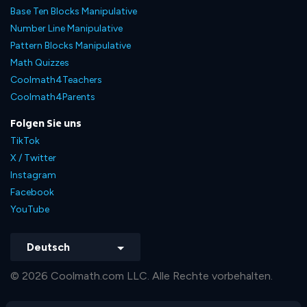
Base Ten Blocks Manipulative
Number Line Manipulative
Pattern Blocks Manipulative
Math Quizzes
Coolmath4Teachers
Coolmath4Parents
Folgen Sie uns
TikTok
X / Twitter
Instagram
Facebook
YouTube
Deutsch
© 2026 Coolmath.com LLC. Alle Rechte vorbehalten.