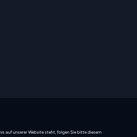
is auf unserer Website steht, folgen Sie bitte diesem