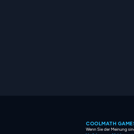
COOLMATH GAMES
Wenn Sie der Meinung sind