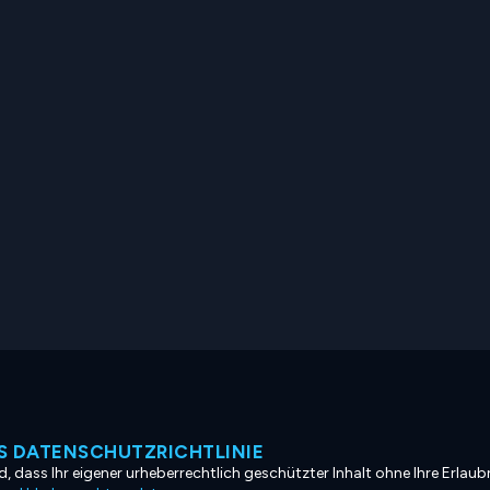
 DATENSCHUTZRICHTLINIE
, dass Ihr eigener urheberrechtlich geschützter Inhalt ohne Ihre Erlaubn