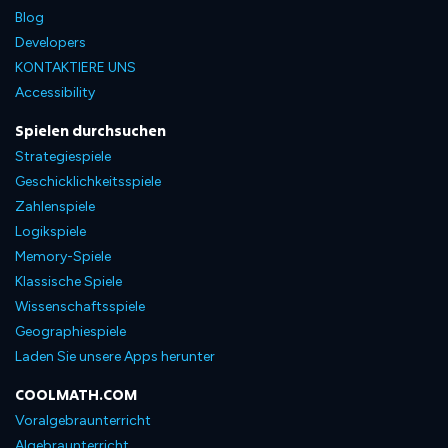
Blog
Developers
KONTAKTIERE UNS
Accessibility
Spielen durchsuchen
Strategiespiele
Geschicklichkeitsspiele
Zahlenspiele
Logikspiele
Memory-Spiele
Klassische Spiele
Wissenschaftsspiele
Geographiespiele
Laden Sie unsere Apps herunter
COOLMATH.COM
Voralgebraunterricht
Algebraunterricht