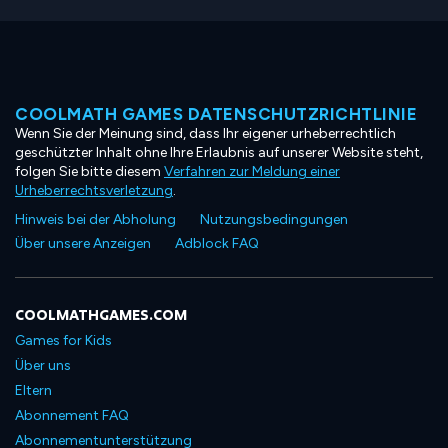
COOLMATH GAMES DATENSCHUTZRICHTLINIE
Wenn Sie der Meinung sind, dass Ihr eigener urheberrechtlich
geschützter Inhalt ohne Ihre Erlaubnis auf unserer Website steht,
folgen Sie bitte diesem
Verfahren zur Meldung einer
Urheberrechtsverletzung
.
Hinweis bei der Abholung
Nutzungsbedingungen
Über unsere Anzeigen
Adblock FAQ
COOLMATHGAMES.COM
Games for Kids
Über uns
Eltern
Abonnement FAQ
Abonnementunterstützung