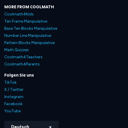
MORE FROM COOLMATH
Coolmath4Kids
Ten Frame Manipulative
Base Ten Blocks Manipulative
Number Line Manipulative
Pattern Blocks Manipulative
Math Quizzes
Coolmath4Teachers
Coolmath4Parents
Folgen Sie uns
TikTok
X / Twitter
Instagram
Facebook
YouTube
Deutsch