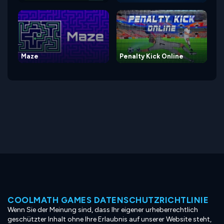
Maze
Penalty Kick Online
COOLMATH GAMES DATENSCHUTZRICHTLINIE
Wenn Sie der Meinung sind, dass Ihr eigener urheberrechtlich
geschützter Inhalt ohne Ihre Erlaubnis auf unserer Website steht,