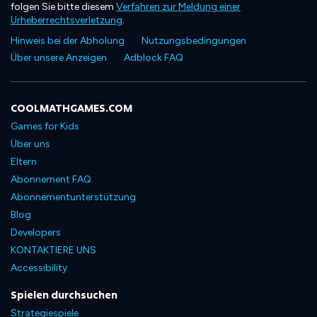
folgen Sie bitte diesem
Verfahren zur Meldung einer
Urheberrechtsverletzung
.
Hinweis bei der Abholung
Nutzungsbedingungen
Über unsere Anzeigen
Adblock FAQ
COOLMATHGAMES.COM
Games for Kids
Über uns
Eltern
Abonnement FAQ
Abonnementunterstützung
Blog
Developers
KONTAKTIERE UNS
Accessibility
Spielen durchsuchen
Strategiespiele