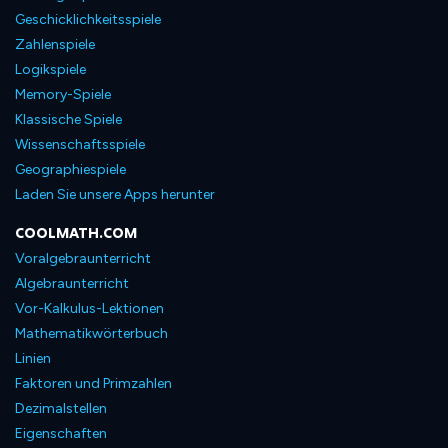
Geschicklichkeitsspiele
Zahlenspiele
Logikspiele
Memory-Spiele
Klassische Spiele
Wissenschaftsspiele
Geographiespiele
Laden Sie unsere Apps herunter
COOLMATH.COM
Voralgebraunterricht
Algebraunterricht
Vor-Kalkulus-Lektionen
Mathematikwörterbuch
Linien
Faktoren und Primzahlen
Dezimalstellen
Eigenschaften