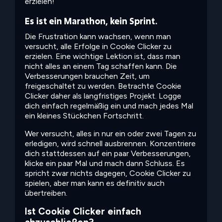
erzielen!
Es ist ein Marathon, kein Sprint.
Die Frustration kann wachsen, wenn man
versucht, alle Erfolge in Cookie Clicker zu
erzielen. Eine wichtige Lektion ist, dass man
nicht alles an einem Tag schaffen kann. Die
Verbesserungen brauchen Zeit, um
freigeschaltet zu werden. Betrachte Cookie
Clicker daher als langfristiges Projekt. Logge
dich einfach regelmäßig ein und mach jedes Mal
ein kleines Stückchen Fortschritt.
Wer versucht, alles in nur ein oder zwei Tagen zu
erledigen, wird schnell ausbrennen. Konzentriere
dich stattdessen auf ein paar Verbesserungen,
klicke ein paar Mal und mach dann Schluss. Es
spricht zwar nichts dagegen, Cookie Clicker zu
spielen, aber man kann es definitiv auch
übertreiben.
Ist Cookie Clicker einfach