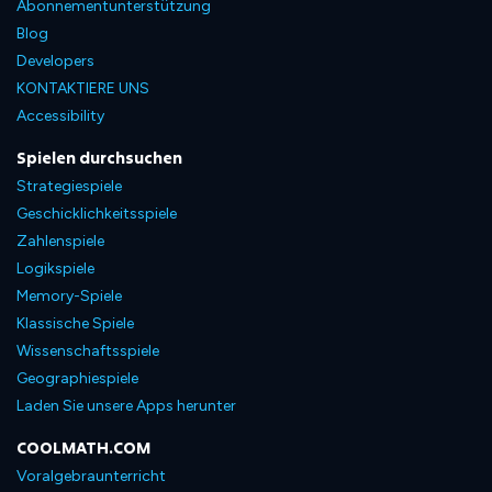
Abonnementunterstützung
Blog
Developers
KONTAKTIERE UNS
Accessibility
Spielen durchsuchen
Strategiespiele
Geschicklichkeitsspiele
Zahlenspiele
Logikspiele
Memory-Spiele
Klassische Spiele
Wissenschaftsspiele
Geographiespiele
Laden Sie unsere Apps herunter
COOLMATH.COM
Voralgebraunterricht