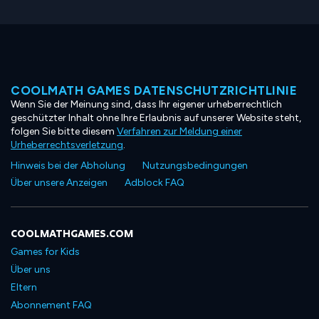
COOLMATH GAMES DATENSCHUTZRICHTLINIE
Wenn Sie der Meinung sind, dass Ihr eigener urheberrechtlich
geschützter Inhalt ohne Ihre Erlaubnis auf unserer Website steht,
folgen Sie bitte diesem
Verfahren zur Meldung einer
Urheberrechtsverletzung
.
Hinweis bei der Abholung
Nutzungsbedingungen
Über unsere Anzeigen
Adblock FAQ
COOLMATHGAMES.COM
Games for Kids
Über uns
Eltern
Abonnement FAQ