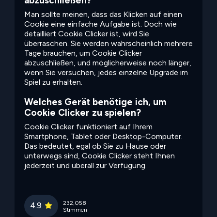
abzuschließen?
Man sollte meinen, dass das Klicken auf einen
Cookie eine einfache Aufgabe ist. Doch wie
detailliert Cookie Clicker ist, wird Sie
überraschen. Sie werden wahrscheinlich mehrere
Tage brauchen, um Cookie Clicker
abzuschließen, und möglicherweise noch länger,
wenn Sie versuchen, jedes einzelne Upgrade im
Spiel zu erhalten.
Welches Gerät benötige ich, um
Cookie Clicker zu spielen?
Cookie Clicker funktioniert auf Ihrem
Smartphone, Tablet oder Desktop-Computer.
Das bedeutet, egal ob Sie zu Hause oder
unterwegs sind, Cookie Clicker steht Ihnen
jederzeit und überall zur Verfügung.
232,058
4.9
Stimmen