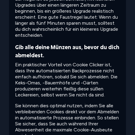
Upgrades über einen längeren Zeitraum zu
beginnen, bis ein größeres Upgrade realistisch
erscheint. Eine gute Faustregel lautet: Wenn du
länger als fünf Minuten sparen musst, solltest
du dich wahrscheinlich für ein kleineres Upgrade
entscheiden.
Gib alle deine Münzen aus, bevor du dich
abmeldest.
Ein praktischer Vorteil von Cookie Clicker ist,
dass Ihre automatisierten Backprozesse nicht
einfach aufhören, sobald Sie sich abmelden. Die
Keks-Omas, -Bauernhöfe und -Gärten
produzieren weiterhin fleißig diese süßen
Leckereien, selbst wenn Sie nicht da sind.
Sie können dies optimal nutzen, indem Sie alle
verbleibenden Cookies direkt vor dem Abmelden
in automatisierte Prozesse einbinden. So stellen
Sie sicher, dass Sie auch während Ihrer
Abwesenheit die maximale Cookie-Ausbeute