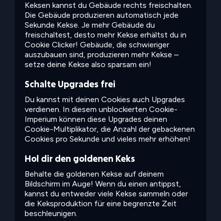
Keksen kannst du Gebäude rechts freischalten.
Die Gebäude produzieren automatisch jede
Sekunde Kekse. Je mehr Gebäude du
freischaltest, desto mehr Kekse erhältst du in
Cookie Clicker! Gebäude, die schwieriger
auszubauen sind, produzieren mehr Kekse –
setze deine Kekse also sparsam ein!
Schalte Upgrades frei
Du kannst mit deinen Cookies auch Upgrades
verdienen. In diesem unblockierten Cookie-
Imperium können diese Upgrades deinen
Cookie-Multiplikator, die Anzahl der gebackenen
Cookies pro Sekunde und vieles mehr erhöhen!
Hol dir den goldenen Keks
Behalte die goldenen Kekse auf deinem
Bildschirm im Auge! Wenn du einen antippst,
kannst du entweder viele Kekse sammeln oder
die Keksproduktion für eine begrenzte Zeit
beschleunigen.