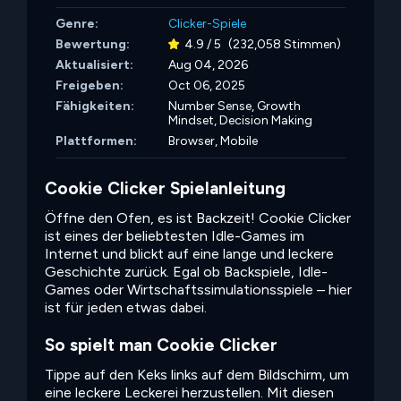
Genre:
Clicker-Spiele
Bewertung:
4.9 / 5
(232,058 Stimmen)
Aktualisiert:
Aug 04, 2026
Freigeben:
Oct 06, 2025
Fähigkeiten:
Number Sense,
Growth
Mindset,
Decision Making
Plattformen:
Browser, Mobile
Cookie Clicker Spielanleitung
Öffne den Ofen, es ist Backzeit! Cookie Clicker
ist eines der beliebtesten Idle-Games im
Internet und blickt auf eine lange und leckere
Geschichte zurück. Egal ob Backspiele, Idle-
Games oder Wirtschaftssimulationsspiele – hier
ist für jeden etwas dabei.
So spielt man Cookie Clicker
Tippe auf den Keks links auf dem Bildschirm, um
eine leckere Leckerei herzustellen. Mit diesen