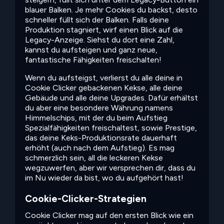
blauer Balken. Je mehr Cookies du backst, desto
schneller füllt sich der Balken. Falls deine
Produktion stagniert, wirf einen Blick auf die
Legacy-Anzeige. Siehst du dort eine Zahl,
kannst du aufsteigen und ganz neue,
fantastische Fähigkeiten freischalten!
Wenn du aufsteigst, verlierst du alle deine in
Cookie Clicker gebackenen Kekse, alle deine
Gebäude und alle deine Upgrades. Dafür erhältst
du aber eine besondere Währung namens
Himmelschips, mit der du beim Aufstieg
Spezialfähigkeiten freischaltest, sowie Prestige,
das deine Keks-Produktionsrate dauerhaft
erhöht (auch nach dem Aufstieg). Es mag
schmerzlich sein, all die leckeren Kekse
wegzuwerfen, aber wir versprechen dir, dass du
im Nu wieder da bist, wo du aufgehört hast!
Cookie-Clicker-Strategien
Cookie Clicker mag auf den ersten Blick wie ein