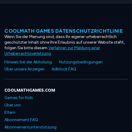
COOLMATH GAMES DATENSCHUTZRICHTLINIE
Wenn Sie der Meinung sind, dass Ihr eigener urheberrechtlich
geschützter Inhalt ohne Ihre Erlaubnis auf unserer Website steht,
folgen Sie bitte diesem
Verfahren zur Meldung einer
Urheberrechtsverletzung
.
Hinweis bei der Abholung
Nutzungsbedingungen
Über unsere Anzeigen
Adblock FAQ
COOLMATHGAMES.COM
Games for Kids
Über uns
Eltern
Abonnement FAQ
Abonnementunterstützung