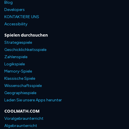
Blog
Developers
KONTAKTIERE UNS
Accessibility
Spielen durchsuchen
Strategiespiele
Geschicklichkeitsspiele
Zahlenspiele
Logikspiele
Memory-Spiele
Klassische Spiele
Wissenschaftsspiele
Geographiespiele
Laden Sie unsere Apps herunter
COOLMATH.COM
Voralgebraunterricht
Algebraunterricht