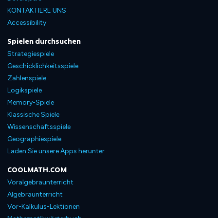
KONTAKTIERE UNS
Accessibility
Spielen durchsuchen
Strategiespiele
Geschicklichkeitsspiele
Zahlenspiele
Logikspiele
Memory-Spiele
Klassische Spiele
Wissenschaftsspiele
Geographiespiele
Laden Sie unsere Apps herunter
COOLMATH.COM
Voralgebraunterricht
Algebraunterricht
Vor-Kalkulus-Lektionen