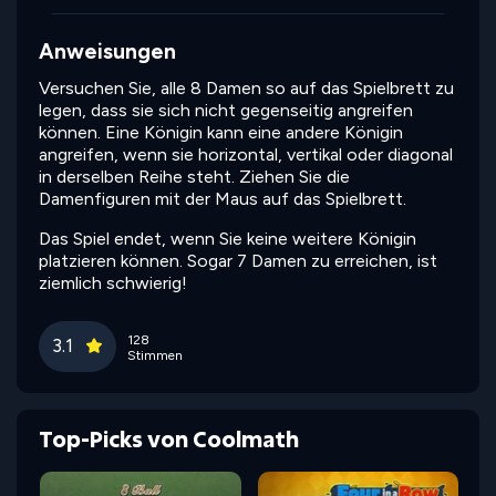
Anweisungen
Versuchen Sie, alle 8 Damen so auf das Spielbrett zu
legen, dass sie sich nicht gegenseitig angreifen
können. Eine Königin kann eine andere Königin
angreifen, wenn sie horizontal, vertikal oder diagonal
in derselben Reihe steht. Ziehen Sie die
Damenfiguren mit der Maus auf das Spielbrett.
Das Spiel endet, wenn Sie keine weitere Königin
platzieren können. Sogar 7 Damen zu erreichen, ist
ziemlich schwierig!
128
3.1
Stimmen
Top-Picks von Coolmath