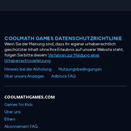
COOLMATH GAMES DATENSCHUTZRICHTLINIE
Wenn Sie der Meinung sind, dass Ihr eigener urheberrechtlich
geschützter Inhalt ohne Ihre Erlaubnis auf unserer Website steht,
folgen Sie bitte diesem
Verfahren zur Meldung einer
Urheberrechtsverletzung
.
Hinweis bei der Abholung
Nutzungsbedingungen
Über unsere Anzeigen
Adblock FAQ
COOLMATHGAMES.COM
Games for Kids
Über uns
Eltern
Abonnement FAQ