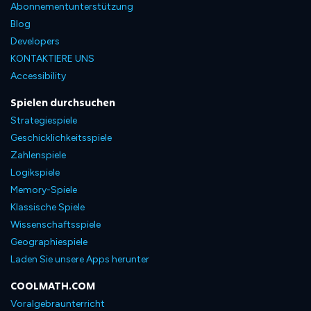
Abonnementunterstützung
Blog
Developers
KONTAKTIERE UNS
Accessibility
Spielen durchsuchen
Strategiespiele
Geschicklichkeitsspiele
Zahlenspiele
Logikspiele
Memory-Spiele
Klassische Spiele
Wissenschaftsspiele
Geographiespiele
Laden Sie unsere Apps herunter
COOLMATH.COM
Voralgebraunterricht