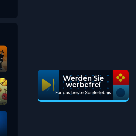
Werden Sie
werbefrei
Für das beste Spielerlebnis