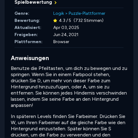
Spielbewertung
Genre:
Logik
>
Puzzle-Plattformer
Bewertung:
4.3 / 5
(732 Stimmen)
Aktualisiert:
Apr 03, 2025
Freigeben:
Jun 24, 2021
Plattformen:
Browser
Anweisungen
Benutze die Pfeiltasten, um dich zu bewegen und zu
springen. Wenn Sie in einem Farbpool stehen,
drücken Sie D, um mehr von dieser Farbe zum
Hintergrund hinzuzufügen, oder A, um sie zu
entfernen. Sie können jedes Hindernis verschwinden
lassen, indem Sie seine Farbe an den Hintergrund
anpassen!
In späteren Levels finden Sie Farbeimer. Drücken Sie
W, um Ihren Farbeimer auf die gleiche Farbe wie den
Hintergrund einzustellen. Später können Sie S
drücken, um die Farbe zu verwenden und den