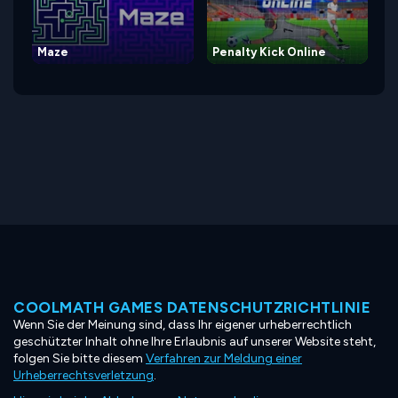
Maze
Penalty Kick Online
COOLMATH GAMES DATENSCHUTZRICHTLINIE
Wenn Sie der Meinung sind, dass Ihr eigener urheberrechtlich
geschützter Inhalt ohne Ihre Erlaubnis auf unserer Website steht,
folgen Sie bitte diesem
Verfahren zur Meldung einer
Urheberrechtsverletzung
.