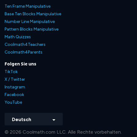
Ten Frame Manipulative
Base Ten Blocks Manipulative
Number Line Manipulative
Pattern Blocks Manipulative
Math Quizzes
Coolmath4Teachers
Coolmath4Parents
Folgen Sie uns
TikTok
X / Twitter
Instagram
Facebook
YouTube
Deutsch
© 2026 Coolmath.com LLC. Alle Rechte vorbehalten.