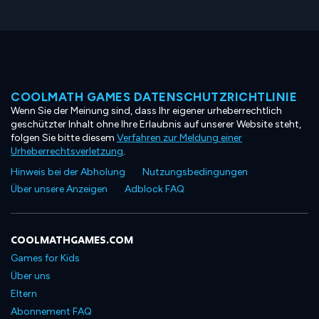
COOLMATH GAMES DATENSCHUTZRICHTLINIE
Wenn Sie der Meinung sind, dass Ihr eigener urheberrechtlich
geschützter Inhalt ohne Ihre Erlaubnis auf unserer Website steht,
folgen Sie bitte diesem
Verfahren zur Meldung einer
Urheberrechtsverletzung
.
Hinweis bei der Abholung
Nutzungsbedingungen
Über unsere Anzeigen
Adblock FAQ
COOLMATHGAMES.COM
Games for Kids
Über uns
Eltern
Abonnement FAQ