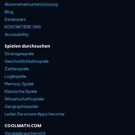
Abonnementunterstützung
Blog
Developers
KONTAKTIERE UNS
Accessibility
Spielen durchsuchen
Strategiespiele
Geschicklichkeitsspiele
Zahlenspiele
Logikspiele
Memory-Spiele
Klassische Spiele
Wissenschaftsspiele
Geographiespiele
Laden Sie unsere Apps herunter
COOLMATH.COM
Voralgebraunterricht