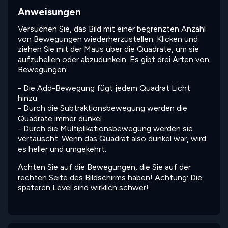
Anweisungen
Versuchen Sie, das Bild mit einer begrenzten Anzahl
von Bewegungen wiederherzustellen. Klicken und
ziehen Sie mit der Maus über die Quadrate, um sie
aufzuhellen oder abzudunkeln. Es gibt drei Arten von
Bewegungen:
- Die Add-Bewegung fügt jedem Quadrat Licht
hinzu.
- Durch die Subtraktionsbewegung werden die
Quadrate immer dunkel.
- Durch die Multiplikationsbewegung werden sie
vertauscht. Wenn das Quadrat also dunkel war, wird
es heller und umgekehrt.
Achten Sie auf die Bewegungen, die Sie auf der
rechten Seite des Bildschirms haben! Achtung: Die
späteren Level sind wirklich schwer!