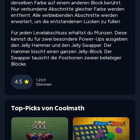
derselben Farbe auf einem anderen Block berührt.
Nur verbundene Abschnitte gleicher Farbe werden
entfernt. Alle verbleibenden Abschnitte werden
erweitert, um die entstandenen Lücken zu füllen.
Für jeden Levelabschluss erhältst du Münzen. Diese
kannst du für zwei besondere Power-Ups ausgeben:
den Jelly Hammer und den Jelly Swapper. Der
Hammer löscht einen ganzen Jelly-Block. Der
Swapper tauscht die Positionen zweier beliebiger
Blöcke.
1,203
4.5
Stimmen
Top-Picks von Coolmath