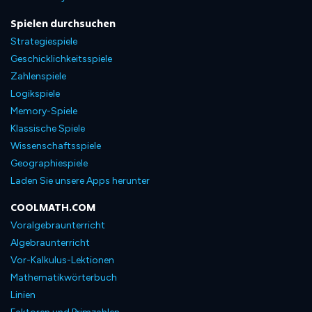
Spielen durchsuchen
Strategiespiele
Geschicklichkeitsspiele
Zahlenspiele
Logikspiele
Memory-Spiele
Klassische Spiele
Wissenschaftsspiele
Geographiespiele
Laden Sie unsere Apps herunter
COOLMATH.COM
Voralgebraunterricht
Algebraunterricht
Vor-Kalkulus-Lektionen
Mathematikwörterbuch
Linien