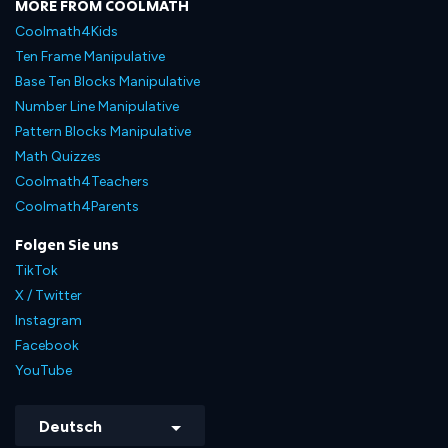
MORE FROM COOLMATH
Coolmath4Kids
Ten Frame Manipulative
Base Ten Blocks Manipulative
Number Line Manipulative
Pattern Blocks Manipulative
Math Quizzes
Coolmath4Teachers
Coolmath4Parents
Folgen Sie uns
TikTok
X / Twitter
Instagram
Facebook
YouTube
Deutsch