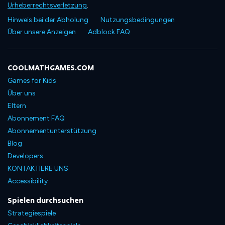
Urheberrechtsverletzung
.
Hinweis bei der Abholung
Nutzungsbedingungen
Über unsere Anzeigen
Adblock FAQ
COOLMATHGAMES.COM
Games for Kids
Über uns
Eltern
Abonnement FAQ
Abonnementunterstützung
Blog
Developers
KONTAKTIERE UNS
Accessibility
Spielen durchsuchen
Strategiespiele