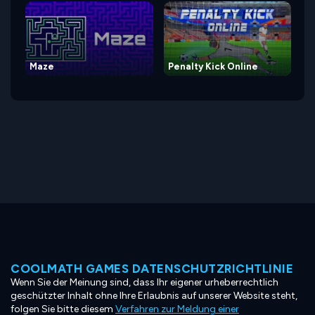
Maze
Penalty Kick Online
COOLMATH GAMES DATENSCHUTZRICHTLINIE
Wenn Sie der Meinung sind, dass Ihr eigener urheberrechtlich
geschützter Inhalt ohne Ihre Erlaubnis auf unserer Website steht,
folgen Sie bitte diesem
Verfahren zur Meldung einer