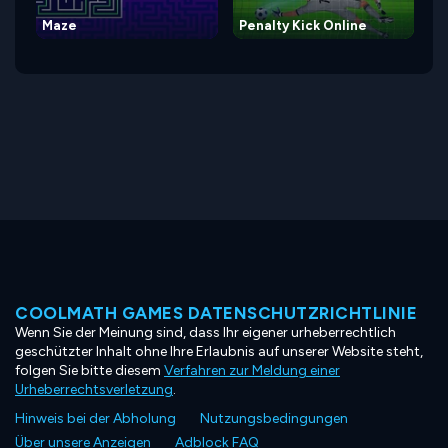
Maze
Penalty Kick Online
COOLMATH GAMES DATENSCHUTZRICHTLINIE
Wenn Sie der Meinung sind, dass Ihr eigener urheberrechtlich
geschützter Inhalt ohne Ihre Erlaubnis auf unserer Website steht,
folgen Sie bitte diesem
Verfahren zur Meldung einer
Urheberrechtsverletzung
.
Hinweis bei der Abholung
Nutzungsbedingungen
Über unsere Anzeigen
Adblock FAQ