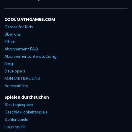
COOLMATHGAMES.COM
Games for Kids
Über uns
Eltern
Abonnement FAQ
Abonnementunterstützung
Blog
Developers
KONTAKTIERE UNS
Accessibility
Spielen durchsuchen
Strategiespiele
Geschicklichkeitsspiele
Zahlenspiele
Logikspiele