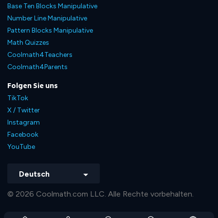
Base Ten Blocks Manipulative
Number Line Manipulative
Pattern Blocks Manipulative
Math Quizzes
Coolmath4Teachers
Coolmath4Parents
Folgen Sie uns
TikTok
X / Twitter
Instagram
Facebook
YouTube
Deutsch
© 2026 Coolmath.com LLC. Alle Rechte vorbehalten.