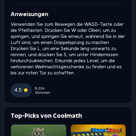
Anweisungen
Verwenden Sie zum Bewegen die WASD-Taste oder
die Pfeiltasten. Drücken Sie W oder Oben, um zu
springen, und springen Sie erneut, während Sie in der
Luft sind, um einen Doppelsprung zu machen.
Drücken Sie L, um eine Sekunde lang vorwärts zu
rennen, und drücken Sie S, um unter Hindernissen
hindurchzukriechen. Erkunde jedes Level, um die
verlorenen Weihnachtsgeschenke zu finden und es
bis zur roten Tür zu schaffen.
9,224
4.5
Stimmen
Top-Picks von Coolmath