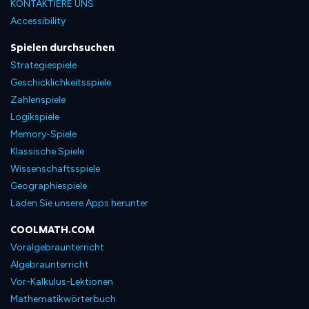
KONTAKTIERE UNS
Accessibility
Spielen durchsuchen
Strategiespiele
Geschicklichkeitsspiele
Zahlenspiele
Logikspiele
Memory-Spiele
Klassische Spiele
Wissenschaftsspiele
Geographiespiele
Laden Sie unsere Apps herunter
COOLMATH.COM
Voralgebraunterricht
Algebraunterricht
Vor-Kalkulus-Lektionen
Mathematikwörterbuch