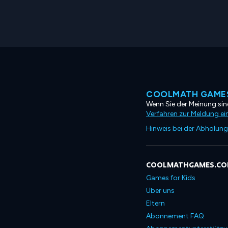
COOLMATH GAMES
Wenn Sie der Meinung sind
Verfahren zur Meldung ei
Hinweis bei der Abholung
COOLMATHGAMES.C
Games for Kids
Über uns
Eltern
Abonnement FAQ