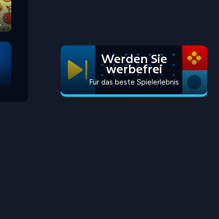
Werden Sie
werbefrei
Für das beste Spielerlebnis