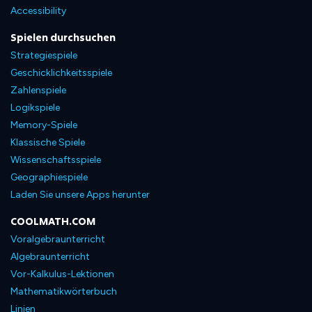
Accessibility
Spielen durchsuchen
Strategiespiele
Geschicklichkeitsspiele
Zahlenspiele
Logikspiele
Memory-Spiele
Klassische Spiele
Wissenschaftsspiele
Geographiespiele
Laden Sie unsere Apps herunter
COOLMATH.COM
Voralgebraunterricht
Algebraunterricht
Vor-Kalkulus-Lektionen
Mathematikwörterbuch
Linien