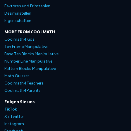
Faktoren und Primzahlen
Dezimalstellen
Eigenschaften
MORE FROM COOLMATH
Coolmath4Kids
Ten Frame Manipulative
Base Ten Blocks Manipulative
Number Line Manipulative
Pattern Blocks Manipulative
Math Quizzes
Coolmath4Teachers
Coolmath4Parents
Folgen Sie uns
TikTok
X / Twitter
Instagram