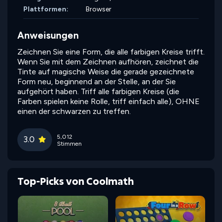
Plattformen:
Browser
Anweisungen
Zeichnen Sie eine Form, die alle farbigen Kreise trifft.
Wenn Sie mit dem Zeichnen aufhören, zeichnet die
Tinte auf magische Weise die gerade gezeichnete
Form neu, beginnend an der Stelle, an der Sie
aufgehört haben. Triff alle farbigen Kreise (die
Farben spielen keine Rolle, triff einfach alle), OHNE
einen der schwarzen zu treffen.
5,012
3.0
Stimmen
Top-Picks von Coolmath