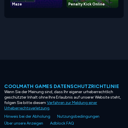
Maze
Penalty Kick Online
COOLMATH GAMES DATENSCHUTZRICHTLINIE
Wenn Sie der Meinung sind, dass Ihr eigener urheberrechtlich
geschützter Inhalt ohne Ihre Erlaubnis auf unserer Website steht,
folgen Sie bitte diesem
Verfahren zur Meldung einer
Urheberrechtsverletzung
.
Hinweis bei der Abholung
Nutzungsbedingungen
Über unsere Anzeigen
Adblock FAQ