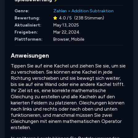
Genre:
Zahlen
>
Addition Subtraktion
Bewertung:
4.0 / 5
(238 Stimmen)
Aktualisiert:
May 13, 2025
Freigeben:
Mar 22, 2024
Plattformen:
Browser, Mobile
Anweisungen
Tippen Sie auf eine Kachel und ziehen Sie sie, um sie
zu verschieben. Sie können eine Kachel in jede
Richtung verschieben und sie bewegt sich weiter,
bis sie auf eine Wand oder eine andere Kachel trifft.
Ihr Ziel ist es, eine korrekte mathematische
Gleichung zu erstellen und alle Kacheln auf den
karierten Feldern zu platzieren. Gleichungen können
nach links und rechts oder nach oben und unten
funktionieren, und manchmal müssen Sie zwei
Gleichungen mit einem mathematischen Operator
erstellen.