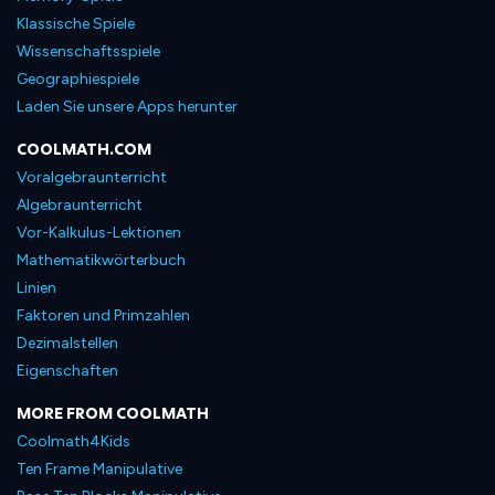
Klassische Spiele
Wissenschaftsspiele
Geographiespiele
Laden Sie unsere Apps herunter
COOLMATH.COM
Voralgebraunterricht
Algebraunterricht
Vor-Kalkulus-Lektionen
Mathematikwörterbuch
Linien
Faktoren und Primzahlen
Dezimalstellen
Eigenschaften
MORE FROM COOLMATH
Coolmath4Kids
Ten Frame Manipulative