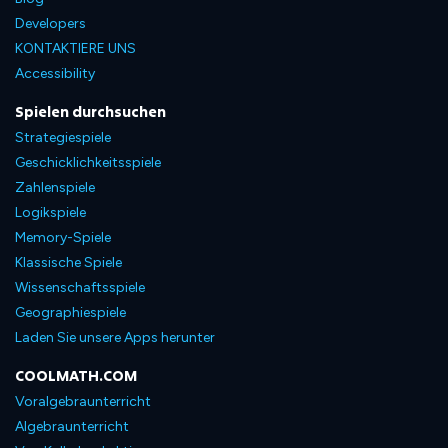
Developers
KONTAKTIERE UNS
Accessibility
Spielen durchsuchen
Strategiespiele
Geschicklichkeitsspiele
Zahlenspiele
Logikspiele
Memory-Spiele
Klassische Spiele
Wissenschaftsspiele
Geographiespiele
Laden Sie unsere Apps herunter
COOLMATH.COM
Voralgebraunterricht
Algebraunterricht