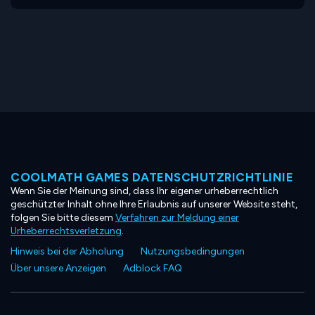
COOLMATH GAMES DATENSCHUTZRICHTLINIE
Wenn Sie der Meinung sind, dass Ihr eigener urheberrechtlich
geschützter Inhalt ohne Ihre Erlaubnis auf unserer Website steht,
folgen Sie bitte diesem
Verfahren zur Meldung einer
Urheberrechtsverletzung
.
Hinweis bei der Abholung
Nutzungsbedingungen
Über unsere Anzeigen
Adblock FAQ