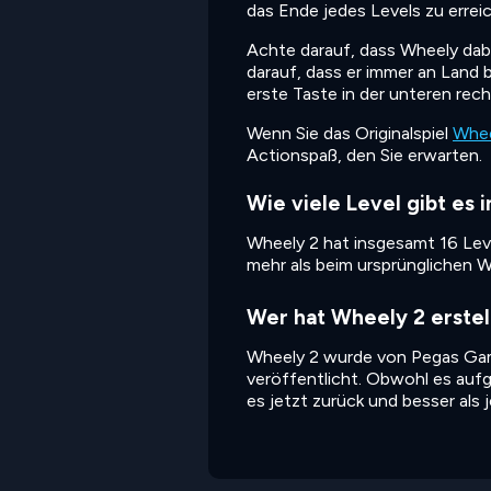
das Ende jedes Levels zu errei
Achte darauf, dass Wheely dab
darauf, dass er immer an Land
erste Taste in der unteren rec
Wenn Sie das Originalspiel
Whe
Actionspaß, den Sie erwarten.
Wie viele Level gibt es 
Wheely 2 hat insgesamt 16 Level
mehr als beim ursprünglichen Wh
Wer hat Wheely 2 erstel
Wheely 2 wurde von Pegas Gam
veröffentlicht. Obwohl es aufg
es jetzt zurück und besser als 