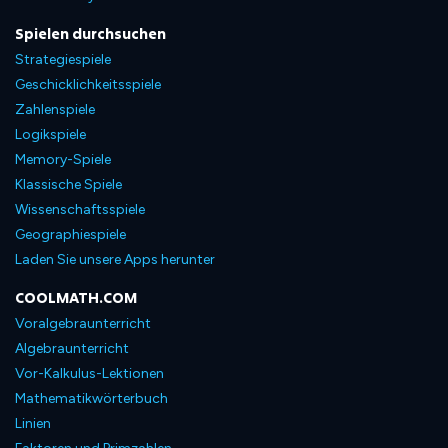
Spielen durchsuchen
Strategiespiele
Geschicklichkeitsspiele
Zahlenspiele
Logikspiele
Memory-Spiele
Klassische Spiele
Wissenschaftsspiele
Geographiespiele
Laden Sie unsere Apps herunter
COOLMATH.COM
Voralgebraunterricht
Algebraunterricht
Vor-Kalkulus-Lektionen
Mathematikwörterbuch
Linien