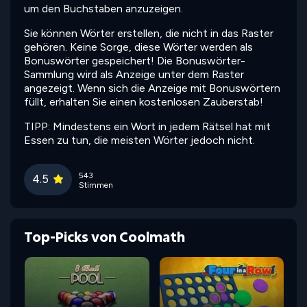
um den Buchstaben anzuzeigen.
Sie können Wörter erstellen, die nicht in das Raster
gehören. Keine Sorge, diese Wörter werden als
Bonuswörter gespeichert! Die Bonuswörter-
Sammlung wird als Anzeige unter dem Raster
angezeigt. Wenn sich die Anzeige mit Bonuswörtern
füllt, erhalten Sie einen kostenlosen Zauberstab!
TIPP: Mindestens ein Wort in jedem Rätsel hat mit
Essen zu tun, die meisten Wörter jedoch nicht.
543
4.5
Stimmen
Top-Picks von Coolmath