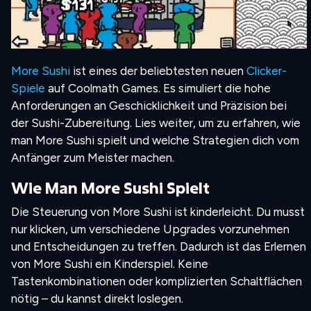
More Sushi
ist eines der beliebtesten neuen
Clicker-
Spiele
auf Coolmath Games. Es simuliert die hohe
Anforderungen an Geschicklichkeit und Präzision bei
der Sushi-Zubereitung. Lies weiter, um zu erfahren, wie
man More Sushi spielt und welche Strategien dich vom
Anfänger zum Meister machen.
Wie Man More Sushi Spielt
Die Steuerung von More Sushi ist kinderleicht. Du musst
nur klicken, um verschiedene Upgrades vorzunehmen
und Entscheidungen zu treffen. Dadurch ist das Erlernen
von More Sushi ein Kinderspiel. Keine
Tastenkombinationen oder komplizierten Schaltflächen
nötig – du kannst direkt loslegen.