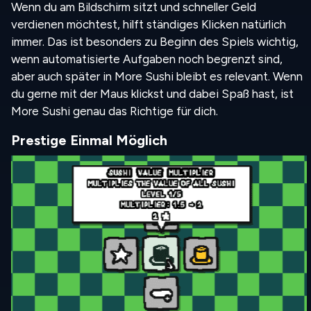
Wenn du am Bildschirm sitzt und schneller Geld
verdienen möchtest, hilft ständiges Klicken natürlich
immer. Das ist besonders zu Beginn des Spiels wichtig,
wenn automatisierte Aufgaben noch begrenzt sind,
aber auch später in More Sushi bleibt es relevant. Wenn
du gerne mit der Maus klickst und dabei Spaß hast, ist
More Sushi genau das Richtige für dich.
Prestige Einmal Möglich