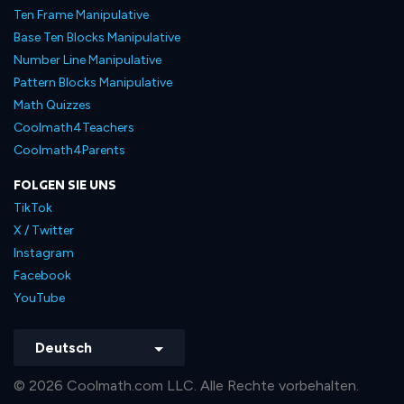
Ten Frame Manipulative
Base Ten Blocks Manipulative
Number Line Manipulative
Pattern Blocks Manipulative
Math Quizzes
Coolmath4Teachers
Coolmath4Parents
FOLGEN SIE UNS
TikTok
X / Twitter
Instagram
Facebook
YouTube
Deutsch
© 2026 Coolmath.com LLC. Alle Rechte vorbehalten.