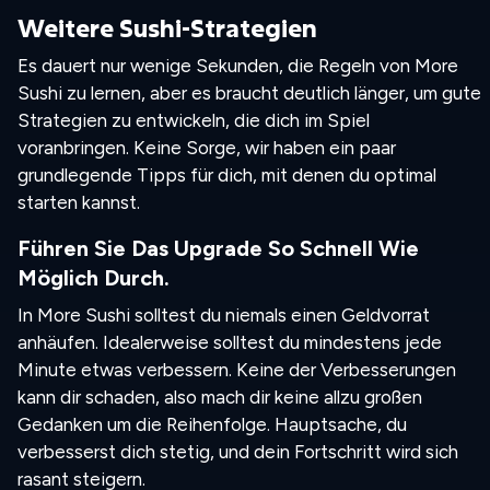
Weitere Sushi-Strategien
Es dauert nur wenige Sekunden, die Regeln von More
Sushi zu lernen, aber es braucht deutlich länger, um gute
Strategien zu entwickeln, die dich im Spiel
voranbringen. Keine Sorge, wir haben ein paar
grundlegende Tipps für dich, mit denen du optimal
starten kannst.
Führen Sie Das Upgrade So Schnell Wie
Möglich Durch.
In More Sushi solltest du niemals einen Geldvorrat
anhäufen. Idealerweise solltest du mindestens jede
Minute etwas verbessern. Keine der Verbesserungen
kann dir schaden, also mach dir keine allzu großen
Gedanken um die Reihenfolge. Hauptsache, du
verbesserst dich stetig, und dein Fortschritt wird sich
rasant steigern.