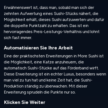
Erwähnenswert ist, dass man, sobald man sich der
zehnten Aufwertung eines Sushi-Stücks nähert, die
Möglichkeit erhält, dieses Sushi aufzuwerten und dafür
die doppelte Punktzahl zu erhalten. Das ist ein
hervorragendes Preis-Leistungs-Verhältnis und lohnt
sich fast immer.
Automatisieren Sie Ihre Arbeit
Eine der praktischsten Erweiterungen in More Sushi ist
die Möglichkeit, eine Katze anzuheuern, die
automatisch Sushi-Stücke auf das Förderband wirft.
Diese Erweiterung ist ein echter Luxus, besonders wenn
man viel zu tun hat und keine Zeit hat, die Sushi-
Produktion ständig zu überwachen. Mit dieser
Erweiterung sprudeln die Punkte nur so.
Klicken Sie Weiter