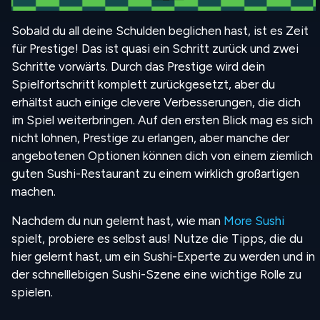
Sobald du all deine Schulden beglichen hast, ist es Zeit
für Prestige! Das ist quasi ein Schritt zurück und zwei
Schritte vorwärts. Durch das Prestige wird dein
Spielfortschritt komplett zurückgesetzt, aber du
erhältst auch einige clevere Verbesserungen, die dich
im Spiel weiterbringen. Auf den ersten Blick mag es sich
nicht lohnen, Prestige zu erlangen, aber manche der
angebotenen Optionen können dich von einem ziemlich
guten Sushi-Restaurant zu einem wirklich großartigen
machen.
Nachdem du nun gelernt hast, wie man
More Sushi
spielt, probiere es selbst aus! Nutze die Tipps, die du
hier gelernt hast, um ein Sushi-Experte zu werden und in
der schnelllebigen Sushi-Szene eine wichtige Rolle zu
spielen.