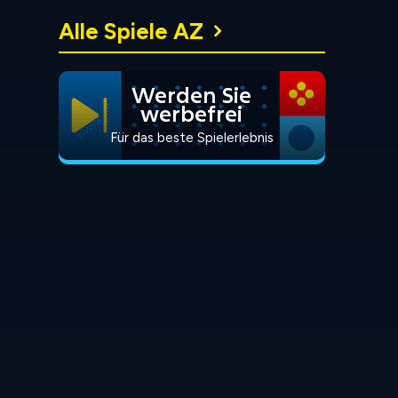
Alle Spiele AZ
Werden Sie
werbefrei
Für das beste Spielerlebnis