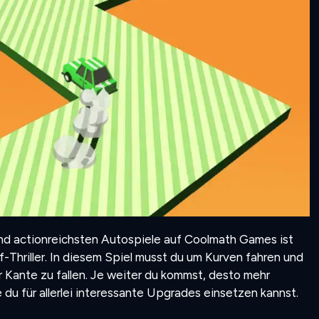
und actionreichsten Autospiele auf Coolmath Games ist
f-Thriller. In diesem Spiel musst du um Kurven fahren und
 Kante zu fallen. Je weiter du kommst, desto mehr
 du für allerlei interessante Upgrades einsetzen kannst.