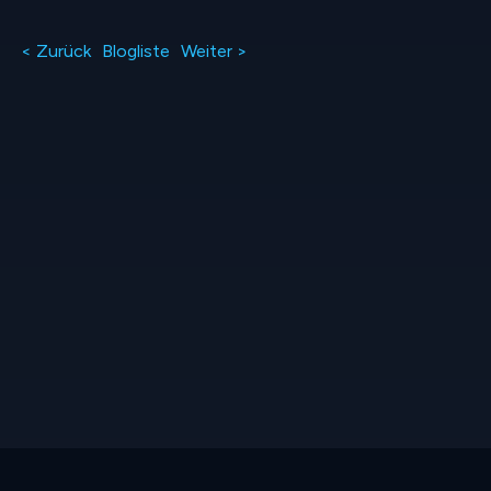
< Zurück
Blogliste
Weiter >