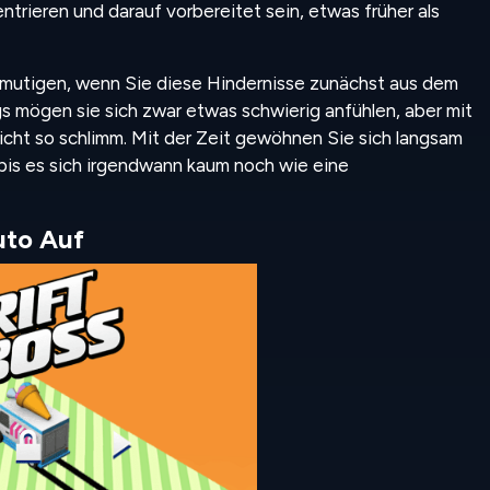
trieren und darauf vorbereitet sein, etwas früher als
ntmutigen, wenn Sie diese Hindernisse zunächst aus dem
 mögen sie sich zwar etwas schwierig anfühlen, aber mit
icht so schlimm. Mit der Zeit gewöhnen Sie sich langsam
bis es sich irgendwann kaum noch wie eine
uto Auf