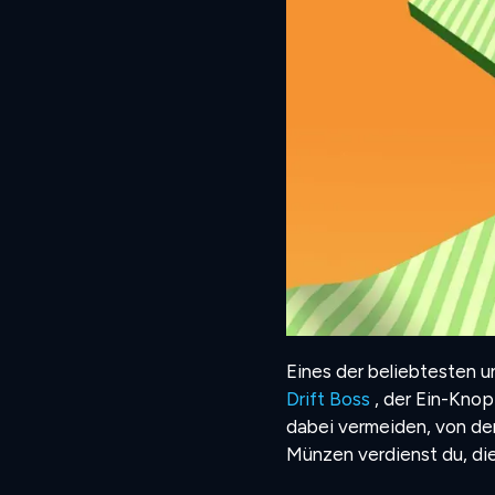
Eines der beliebtesten 
Drift Boss
, der Ein-Knop
dabei vermeiden, von der
Münzen verdienst du, die