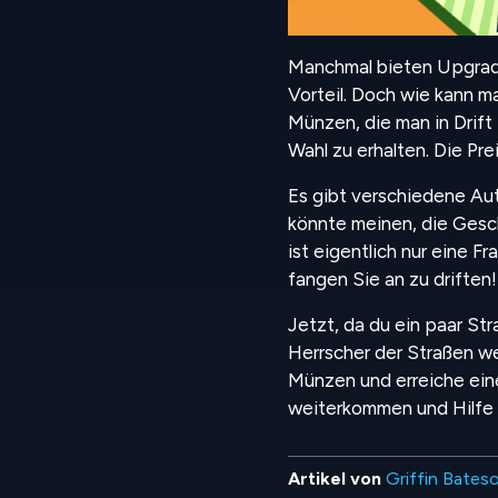
Manchmal bieten Upgrades
Vorteil. Doch wie kann m
Münzen, die man in Drift
Wahl zu erhalten. Die Pr
Es gibt verschiedene Au
könnte meinen, die Gesch
ist eigentlich nur eine F
fangen Sie an zu driften!
Jetzt, da du ein paar Str
Herrscher der Straßen we
Münzen und erreiche eine
weiterkommen und Hilfe 
Artikel von
Griffin Bates