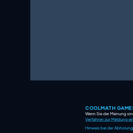
COOLMATH GAMES
Wenn Sie der Meinung sind
Verfahren zur Meldung ei
Hinweis bei der Abholung