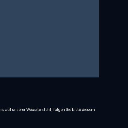
is auf unserer Website steht, folgen Sie bitte diesem