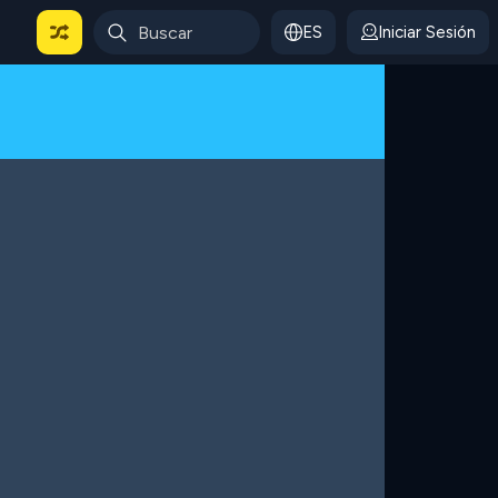
ES
Iniciar Sesión