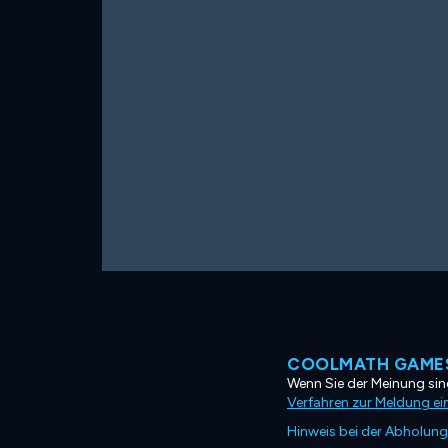
COOLMATH GAMES
Wenn Sie der Meinung sind
Verfahren zur Meldung ei
Hinweis bei der Abholung