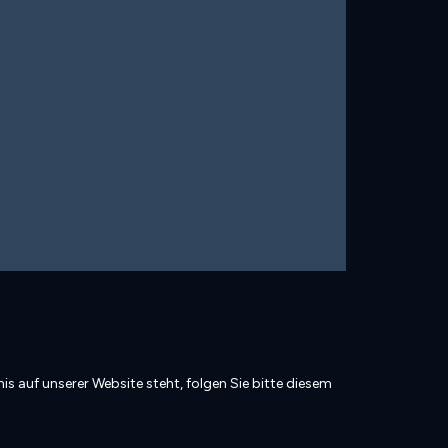
is auf unserer Website steht, folgen Sie bitte diesem