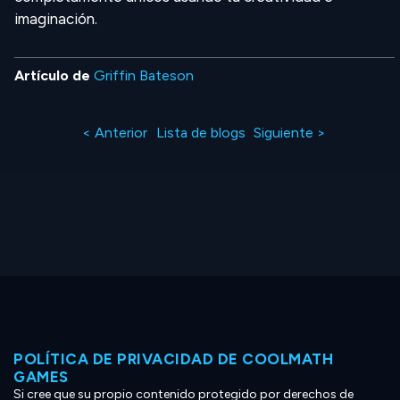
imaginación.
Artículo de
Griffin Bateson
< Anterior
Lista de blogs
Siguiente >
POLÍTICA DE PRIVACIDAD DE COOLMATH
GAMES
Si cree que su propio contenido protegido por derechos de