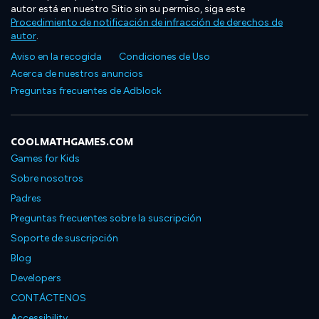
autor está en nuestro Sitio sin su permiso, siga este
Procedimiento de notificación de infracción de derechos de
autor
.
Aviso en la recogida
Condiciones de Uso
Acerca de nuestros anuncios
Preguntas frecuentes de Adblock
COOLMATHGAMES.COM
Games for Kids
Sobre nosotros
Padres
Preguntas frecuentes sobre la suscripción
Soporte de suscripción
Blog
Developers
CONTÁCTENOS
Accessibility