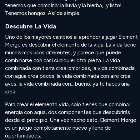
tenemos que combinar la lluvia y la hierba, ¡y listo!
Tenemos hongos. Así de simple.
Descubre La Vida
Uno de los mayores cambios al aprender a jugar Element
Merge es descubrir el elemento de la vida. La vida tiene
muchísimos usos diferentes, y parece que puede
combinarse con casi cualquier otra pieza. La vida
combinada con tierra crea lombrices, la vida combinada
con agua crea peces, la vida combinada con aire crea
aves, la vida combinada con... bueno, ya te haces una
idea.
Para crear el elemento vida, solo tienes que combinar
energía con agua, dos componentes que descubrirás
desde el principio. Una vez hecho esto, Element Merge
es un juego completamente nuevo y lleno de
oportunidades.