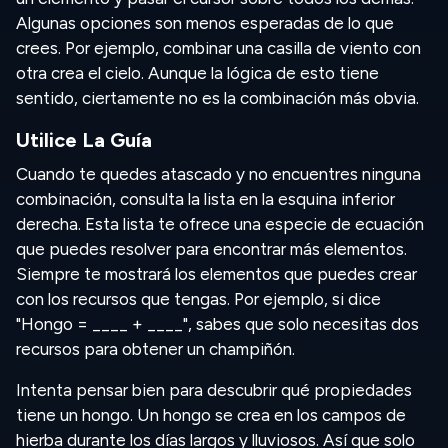
Algunas opciones son menos esperadas de lo que
crees. Por ejemplo, combinar una casilla de viento con
otra crea el cielo. Aunque la lógica de esto tiene
sentido, ciertamente no es la combinación más obvia.
Utilice La Guía
Cuando te quedes atascado y no encuentres ninguna
combinación, consulta la lista en la esquina inferior
derecha. Esta lista te ofrece una especie de ecuación
que puedes resolver para encontrar más elementos.
Siempre te mostrará los elementos que puedes crear
con los recursos que tengas. Por ejemplo, si dice
"Hongo = ____ + ____", sabes que solo necesitas dos
recursos para obtener un champiñón.
Intenta pensar bien para descubrir qué propiedades
tiene un hongo. Un hongo se crea en los campos de
hierba durante los días largos y lluviosos. Así que solo