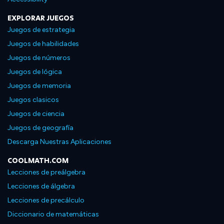
EXPLORAR JUEGOS
Juegos de estrategia
Juegos de habilidades
Juegos de números
Juegos de lógica
Juegos de memoria
Juegos clasicos
Juegos de ciencia
Juegos de geografía
Descarga Nuestras Aplicaciones
COOLMATH.COM
Lecciones de preálgebra
Lecciones de álgebra
Lecciones de precálculo
Diccionario de matemáticas