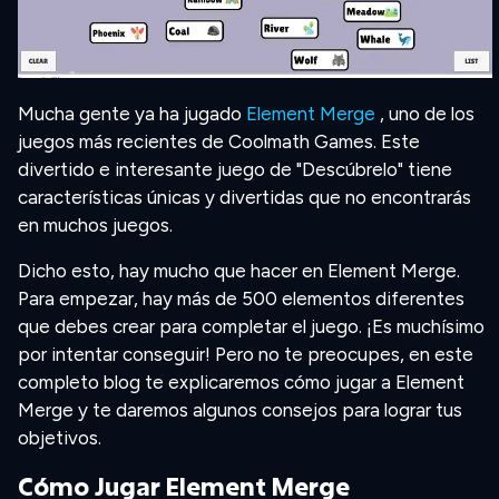
Mucha gente ya ha jugado
Element Merge
, uno de los
juegos más recientes de Coolmath Games. Este
divertido e interesante juego de "Descúbrelo" tiene
características únicas y divertidas que no encontrarás
en muchos juegos.
Dicho esto, hay mucho que hacer en Element Merge.
Para empezar, hay más de 500 elementos diferentes
que debes crear para completar el juego. ¡Es muchísimo
por intentar conseguir! Pero no te preocupes, en este
completo blog te explicaremos cómo jugar a Element
Merge y te daremos algunos consejos para lograr tus
objetivos.
Cómo Jugar Element Merge