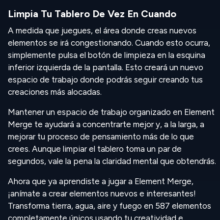
Limpia Tu Tablero De Vez En Cuando
A medida que juegues, el área donde creas nuevos
elementos se irá congestionando. Cuando esto ocurra,
simplemente pulsa el botón de limpieza en la esquina
inferior izquierda de la pantalla. Esto creará un nuevo
espacio de trabajo donde podrás seguir creando tus
creaciones más alocadas.
Mantener un espacio de trabajo organizado en Element
Merge te ayudará a concentrarte mejor y, a la larga, a
mejorar tu proceso de pensamiento más de lo que
crees. Aunque limpiar el tablero toma un par de
segundos, vale la pena la claridad mental que obtendrás.
Ahora que ya aprendiste a jugar a Element Merge,
¡anímate a crear elementos nuevos e interesantes!
Transforma tierra, agua, aire y fuego en 587 elementos
completamente únicos usando tu creatividad e