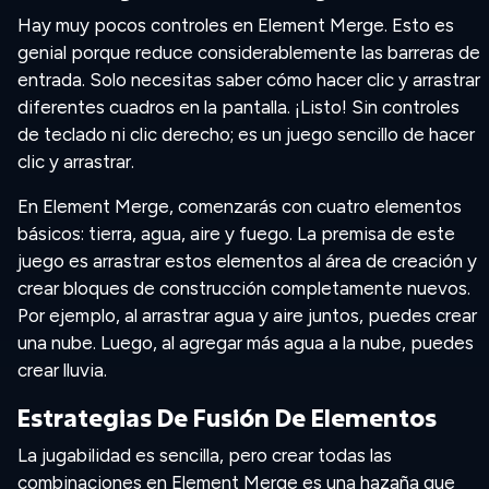
Hay muy pocos controles en Element Merge. Esto es
genial porque reduce considerablemente las barreras de
entrada. Solo necesitas saber cómo hacer clic y arrastrar
diferentes cuadros en la pantalla. ¡Listo! Sin controles
de teclado ni clic derecho; es un juego sencillo de hacer
clic y arrastrar.
En Element Merge, comenzarás con cuatro elementos
básicos: tierra, agua, aire y fuego. La premisa de este
juego es arrastrar estos elementos al área de creación y
crear bloques de construcción completamente nuevos.
Por ejemplo, al arrastrar agua y aire juntos, puedes crear
una nube. Luego, al agregar más agua a la nube, puedes
crear lluvia.
Estrategias De Fusión De Elementos
La jugabilidad es sencilla, pero crear todas las
combinaciones en Element Merge es una hazaña que