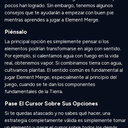
pocos han logrado. Sin embargo, tenemos algunos
consejos que te ayudarán a empezar con buen pie
mientras aprendes a jugar a Element Merge.
Piénsalo
La principal opción es simplemente pensar si los
elementos podrían transformarse en algo con sentido.
Por ejemplo, si calentamos agua con fuego en la vida
real, obtenemos vapor. Si combinamos tierra con agua,
cultivamos plantas. El sentido común es fundamental al
jugar Element Merge, especialmente al principio del
juego, cuando se te dan los componentes
fundamentales de la Tierra.
Pase El Cursor Sobre Sus Opciones
Si te quedas atascado y no sabes qué hacer, una
estrategia completamente válida es simplemente tomar
un elemento y pasar el cursor sobre todos los demás.