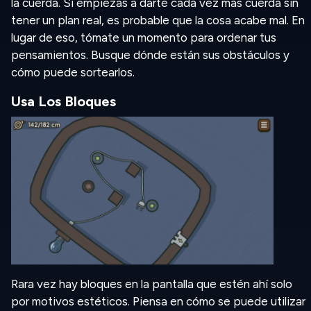
la cuerda. Si empiezas a darte cada vez más cuerda sin
tener un plan real, es probable que la cosa acabe mal. En
lugar de eso, tómate un momento para ordenar tus
pensamientos. Busque dónde están sus obstáculos y
cómo puede sortearlos.
Usa Los Bloques
Rara vez hay bloques en la pantalla que estén ahí solo
por motivos estéticos. Piensa en cómo se puede utilizar