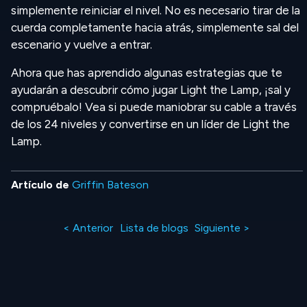
simplemente reiniciar el nivel. No es necesario tirar de la
cuerda completamente hacia atrás, simplemente sal del
escenario y vuelve a entrar.
Ahora que has aprendido algunas estrategias que te
ayudarán a descubrir cómo jugar Light the Lamp, ¡sal y
compruébalo! Vea si puede maniobrar su cable a través
de los 24 niveles y convertirse en un líder de Light the
Lamp.
Artículo de
Griffin Bateson
< Anterior
Lista de blogs
Siguiente >