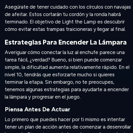
Asegúrate de tener cuidado con los círculos con navajas
de afeitar. Estos cortarán tu cordón y la ronda habrá
terminado. El objetivo de Light the Lamp es descubrir
cómo evitar estas trampas traicioneras y llegar al final.
Estrategias Para Encender La Lámpara
Averiguar cómo conectar la luz al enchufe parece una
tarea fácil, ¿verdad? Bueno, si bien puede comenzar
simple, la dificultad aumenta relativamente rápido. En el
nivel 10, tendrás que esforzarte mucho si quieres
terminar la etapa. Sin embargo, no te preocupes,
tenemos algunas estrategias para ayudarte a encender
la lámpara y progresar en el juego.
Piensa Antes De Actuar
Lo primero que puedes hacer por ti mismo es intentar
tener un plan de acción antes de comenzar a desenrollar