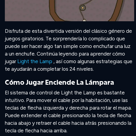
Disfruta de esta divertida versión del clásico género de
juegos giratorios. Te sorprendería lo complicado que
puede ser hacer algo tan simple como enchufar una luz
a un enchufe. Continúa leyendo para aprender cómo
jugar
Light the Lamp
, así como algunas estrategias que
te ayudarán a completar los 24 niveles.
Cómo Jugar Enciende La Lámpara
El sistema de control de Light the Lamp es bastante
intuitivo. Para mover el cable por la habitación, use las
teclas de flecha izquierda y derecha para rotar el mapa.
Puede extender el cable presionando la tecla de flecha
hacia abajo y retraer el cable hacia atrás presionando la
tecla de flecha hacia arriba.