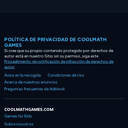
POLÍTICA DE PRIVACIDAD DE COOLMATH
GAMES
Si cree que su propio contenido protegido por derechos de
autor está en nuestro Sitio sin su permiso, siga este
Procedimiento de notificación de infracción de derechos de
autor
.
Aviso en la recogida
Condiciones de Uso
Acerca de nuestros anuncios
Preguntas frecuentes de Adblock
COOLMATHGAMES.COM
Games for Kids
Sobre nosotros