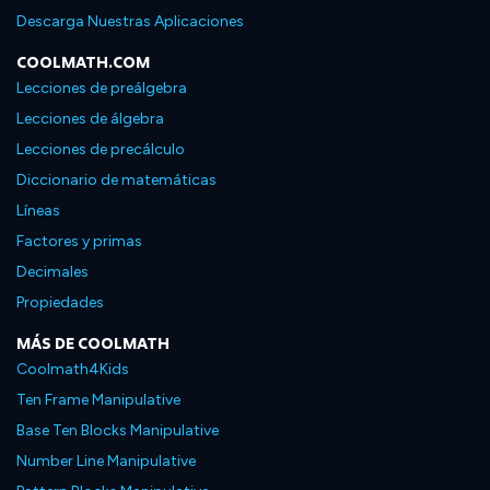
Descarga Nuestras Aplicaciones
COOLMATH.COM
Lecciones de preálgebra
Lecciones de álgebra
Lecciones de precálculo
Diccionario de matemáticas
Líneas
Factores y primas
Decimales
Propiedades
MÁS DE COOLMATH
Coolmath4Kids
Ten Frame Manipulative
Base Ten Blocks Manipulative
Number Line Manipulative