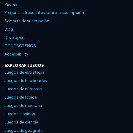
Padres
Preguntas frecuentes sobre la suscripción
Soporte de suscripción
Blog
Developers
CONTÁCTENOS
Accessibility
EXPLORAR JUEGOS
Juegos de estrategia
Juegos de habilidades
Juegos de números
Juegos de lógica
Juegos de memoria
Juegos clasicos
Juegos de ciencia
Juegos de geografía