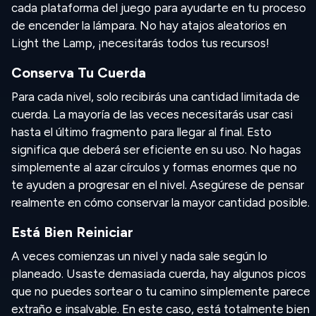
cada plataforma del juego para ayudarte en tu proceso
de encender la lámpara. No hay atajos aleatorios en
Light the Lamp, ¡necesitarás todos tus recursos!
Conserva Tu Cuerda
Para cada nivel, solo recibirás una cantidad limitada de
cuerda. La mayoría de las veces necesitarás usar casi
hasta el último fragmento para llegar al final. Esto
significa que deberá ser eficiente en su uso. No hagas
simplemente al azar círculos y formas enormes que no
te ayuden a progresar en el nivel. Asegúrese de pensar
realmente en cómo conservar la mayor cantidad posible.
Está Bien Reiniciar
A veces comienzas un nivel y nada sale según lo
planeado. Usaste demasiada cuerda, hay algunos picos
que no puedes sortear o tu camino simplemente parece
extraño e insalvable. En este caso, está totalmente bien