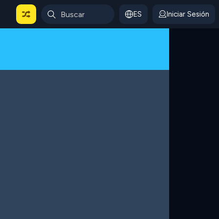
ES
Iniciar Sesión