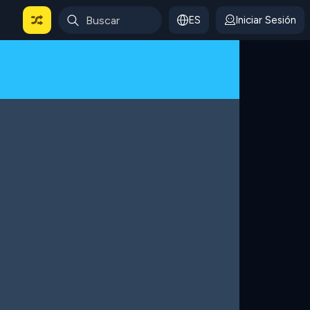
ES
Iniciar Sesión