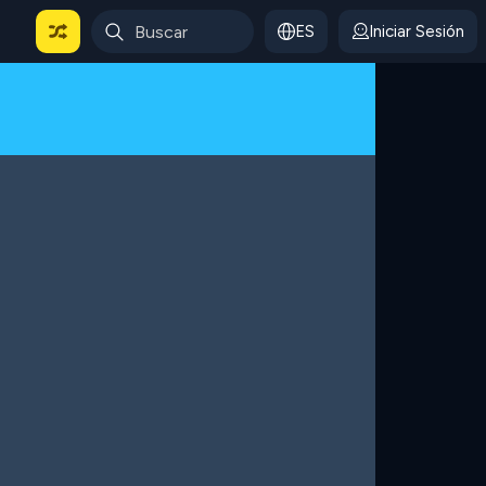
ES
Iniciar Sesión