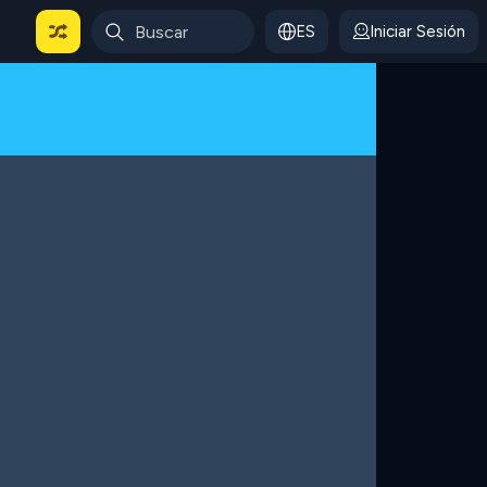
ES
Iniciar Sesión