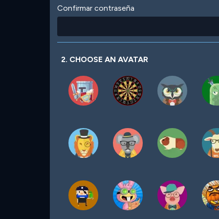
Confirmar contraseña
2. CHOOSE AN AVATAR