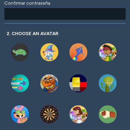
Confirmar contraseña
2. CHOOSE AN AVATAR