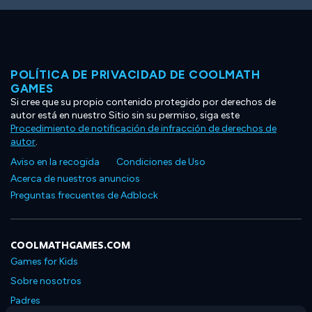
POLÍTICA DE PRIVACIDAD DE COOLMATH
GAMES
Si cree que su propio contenido protegido por derechos de
autor está en nuestro Sitio sin su permiso, siga este
Procedimiento de notificación de infracción de derechos de
autor
.
Aviso en la recogida
Condiciones de Uso
Acerca de nuestros anuncios
Preguntas frecuentes de Adblock
COOLMATHGAMES.COM
Games for Kids
Sobre nosotros
Padres