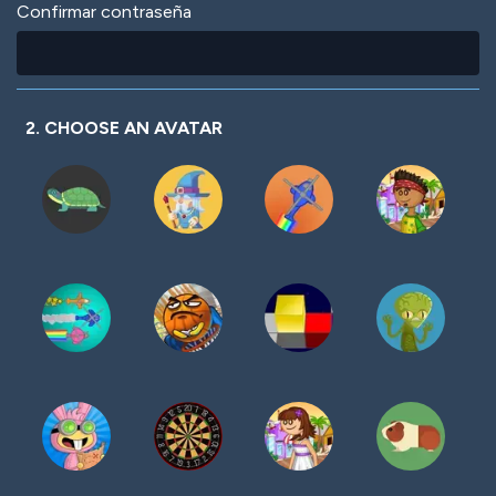
Confirmar contraseña
2. CHOOSE AN AVATAR