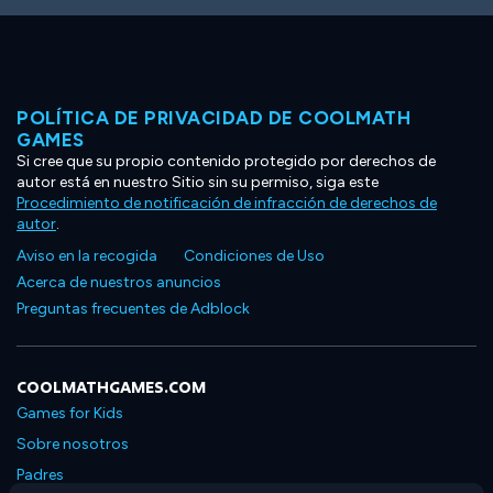
POLÍTICA DE PRIVACIDAD DE COOLMATH
GAMES
Si cree que su propio contenido protegido por derechos de
autor está en nuestro Sitio sin su permiso, siga este
Procedimiento de notificación de infracción de derechos de
autor
.
Aviso en la recogida
Condiciones de Uso
Acerca de nuestros anuncios
Preguntas frecuentes de Adblock
COOLMATHGAMES.COM
Games for Kids
Sobre nosotros
Padres