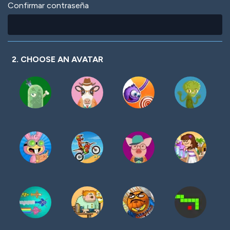
Confirmar contraseña
2. CHOOSE AN AVATAR