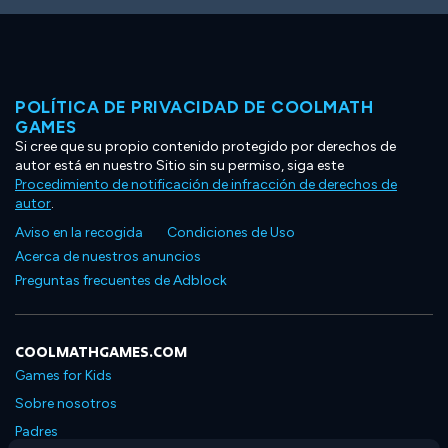
POLÍTICA DE PRIVACIDAD DE COOLMATH
GAMES
Si cree que su propio contenido protegido por derechos de
autor está en nuestro Sitio sin su permiso, siga este
Procedimiento de notificación de infracción de derechos de
autor
.
Aviso en la recogida
Condiciones de Uso
Acerca de nuestros anuncios
Preguntas frecuentes de Adblock
COOLMATHGAMES.COM
Games for Kids
Sobre nosotros
Padres