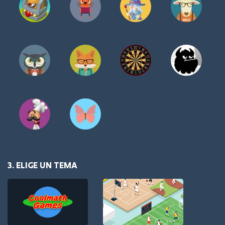
3. ELIGE UN TEMA