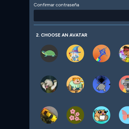
Confirmar contraseña
2. CHOOSE AN AVATAR