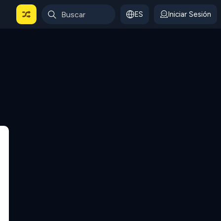
ES
Iniciar Sesión