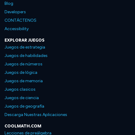
Blog
Developers
CONTÁCTENOS
Accessibility
EXPLORAR JUEGOS
Juegos de estrategia
Juegos de habilidades
Juegos de números
Juegos de lógica
Juegos de memoria
Juegos clasicos
Juegos de ciencia
Juegos de geografía
Descarga Nuestras Aplicaciones
COOLMATH.COM
Lecciones de preálgebra