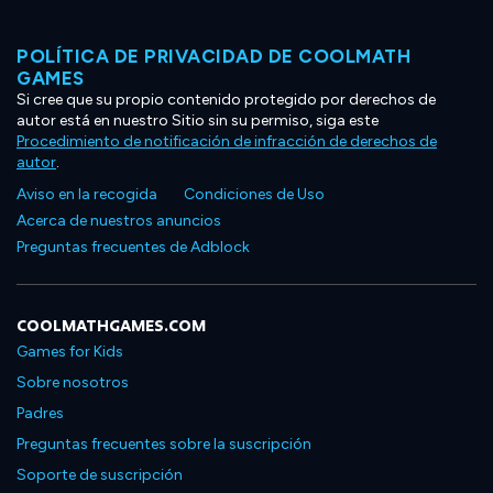
POLÍTICA DE PRIVACIDAD DE COOLMATH
GAMES
Si cree que su propio contenido protegido por derechos de
autor está en nuestro Sitio sin su permiso, siga este
Procedimiento de notificación de infracción de derechos de
autor
.
Aviso en la recogida
Condiciones de Uso
Acerca de nuestros anuncios
Preguntas frecuentes de Adblock
COOLMATHGAMES.COM
Games for Kids
Sobre nosotros
Padres
Preguntas frecuentes sobre la suscripción
Soporte de suscripción