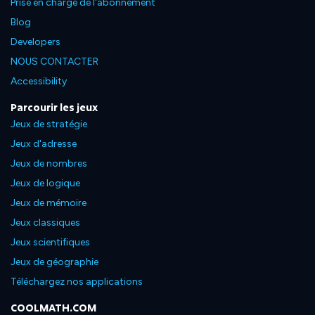
Prise en charge de l'abonnement
Blog
Developers
NOUS CONTACTER
Accessibility
Parcourir les jeux
Jeux de stratégie
Jeux d'adresse
Jeux de nombres
Jeux de logique
Jeux de mémoire
Jeux classiques
Jeux scientifiques
Jeux de géographie
Téléchargez nos applications
COOLMATH.COM