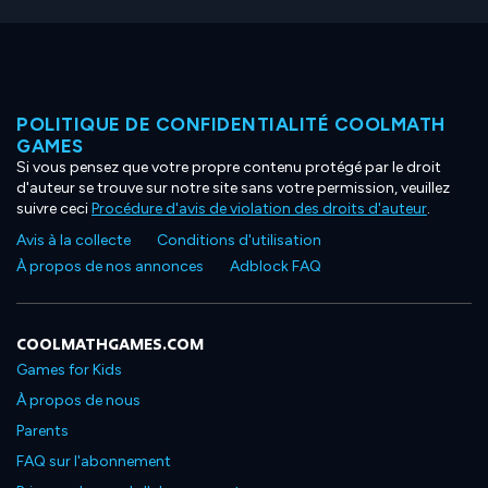
POLITIQUE DE CONFIDENTIALITÉ COOLMATH
GAMES
Si vous pensez que votre propre contenu protégé par le droit
d'auteur se trouve sur notre site sans votre permission, veuillez
suivre ceci
Procédure d'avis de violation des droits d'auteur
.
Avis à la collecte
Conditions d'utilisation
À propos de nos annonces
Adblock FAQ
COOLMATHGAMES.COM
Games for Kids
À propos de nous
Parents
FAQ sur l'abonnement