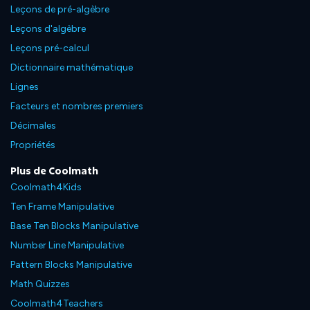
Leçons de pré-algèbre
Leçons d'algèbre
Leçons pré-calcul
Dictionnaire mathématique
Lignes
Facteurs et nombres premiers
Décimales
Propriétés
Plus de Coolmath
Coolmath4Kids
Ten Frame Manipulative
Base Ten Blocks Manipulative
Number Line Manipulative
Pattern Blocks Manipulative
Math Quizzes
Coolmath4Teachers