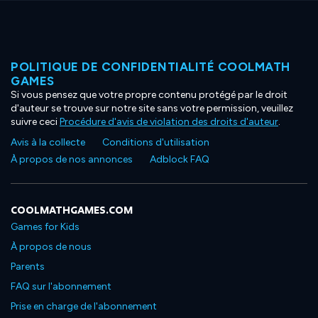
POLITIQUE DE CONFIDENTIALITÉ COOLMATH
GAMES
Si vous pensez que votre propre contenu protégé par le droit
d'auteur se trouve sur notre site sans votre permission, veuillez
suivre ceci
Procédure d'avis de violation des droits d'auteur
.
Avis à la collecte
Conditions d'utilisation
À propos de nos annonces
Adblock FAQ
COOLMATHGAMES.COM
Games for Kids
À propos de nous
Parents
FAQ sur l'abonnement
Prise en charge de l'abonnement