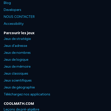
Blog
Developers
NOUS CONTACTER
Accessibility
Parcourir les jeux
Jeux de stratégie
Jeux d'adresse
Jeux de nombres
Jeux de logique
Jeux de mémoire
Jeux classiques
Jeux scientifiques
Jeux de géographie
Téléchargez nos applications
COOLMATH.COM
Leçons de pré-algèbre