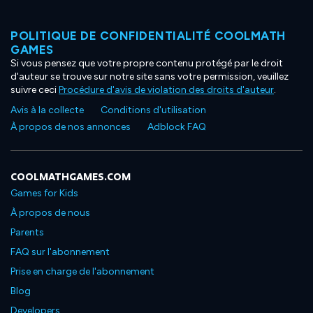
POLITIQUE DE CONFIDENTIALITÉ COOLMATH
GAMES
Si vous pensez que votre propre contenu protégé par le droit
d'auteur se trouve sur notre site sans votre permission, veuillez
suivre ceci
Procédure d'avis de violation des droits d'auteur
.
Avis à la collecte
Conditions d'utilisation
À propos de nos annonces
Adblock FAQ
COOLMATHGAMES.COM
Games for Kids
À propos de nous
Parents
FAQ sur l'abonnement
Prise en charge de l'abonnement
Blog
Developers