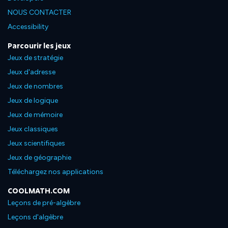
NOUS CONTACTER
Accessibility
Parcourir les jeux
Jeux de stratégie
Jeux d'adresse
Jeux de nombres
Jeux de logique
Jeux de mémoire
Jeux classiques
Jeux scientifiques
Jeux de géographie
Téléchargez nos applications
COOLMATH.COM
Leçons de pré-algèbre
Leçons d'algèbre