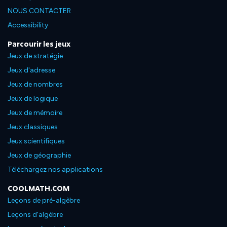
NOUS CONTACTER
Accessibility
Parcourir les jeux
Jeux de stratégie
Jeux d'adresse
Jeux de nombres
Jeux de logique
Jeux de mémoire
Jeux classiques
Jeux scientifiques
Jeux de géographie
Téléchargez nos applications
COOLMATH.COM
Leçons de pré-algèbre
Leçons d'algèbre