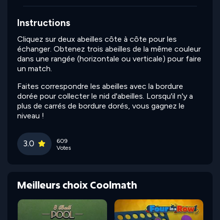
Instructions
Cliquez sur deux abeilles côte à côte pour les
échanger. Obtenez trois abeilles de la même couleur
dans une rangée (horizontale ou verticale) pour faire
un match.
Faites correspondre les abeilles avec la bordure
dorée pour collecter le nid d'abeilles. Lorsqu'il n'y a
plus de carrés de bordure dorés, vous gagnez le
niveau !
609
3.0
Votes
Meilleurs choix Coolmath