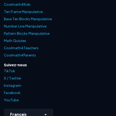
Coolmath4Kids
Ten Frame Manipulative
Base Ten Blocks Manipulative
Number Line Manipulative
Pattern Blocks Manipulative
Math Quizzes
Coolmath4Teachers
Coolmath4Parents
Suivez-nous
TikTok
X / Twitter
Instagram
Facebook
YouTube
Français