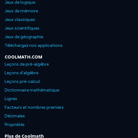
Jeux de logique
Jeux de mémoire
Jeux classiques
Jeux scientifiques
Jeux de géographie
Téléchargez nos applications
COOLMATH.COM
Leçons de pré-algèbre
Leçons d'algèbre
Leçons pré-calcul
Dictionnaire mathématique
Lignes
Facteurs et nombres premiers
Décimales
Propriétés
Plus de Coolmath