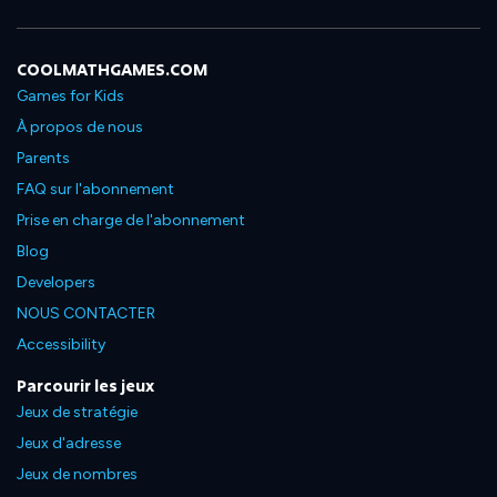
COOLMATHGAMES.COM
Games for Kids
À propos de nous
Parents
FAQ sur l'abonnement
Prise en charge de l'abonnement
Blog
Developers
NOUS CONTACTER
Accessibility
Parcourir les jeux
Jeux de stratégie
Jeux d'adresse
Jeux de nombres