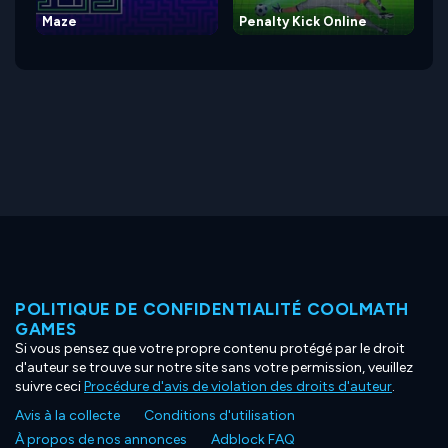
Maze
Penalty Kick Online
POLITIQUE DE CONFIDENTIALITÉ COOLMATH
GAMES
Si vous pensez que votre propre contenu protégé par le droit
d'auteur se trouve sur notre site sans votre permission, veuillez
suivre ceci
Procédure d'avis de violation des droits d'auteur
.
Avis à la collecte
Conditions d'utilisation
À propos de nos annonces
Adblock FAQ