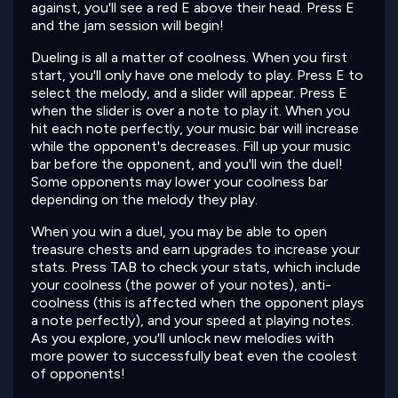
against, you'll see a red E above their head. Press E
and the jam session will begin!
Dueling is all a matter of coolness. When you first
start, you'll only have one melody to play. Press E to
select the melody, and a slider will appear. Press E
when the slider is over a note to play it. When you
hit each note perfectly, your music bar will increase
while the opponent's decreases. Fill up your music
bar before the opponent, and you'll win the duel!
Some opponents may lower your coolness bar
depending on the melody they play.
When you win a duel, you may be able to open
treasure chests and earn upgrades to increase your
stats. Press TAB to check your stats, which include
your coolness (the power of your notes), anti-
coolness (this is affected when the opponent plays
a note perfectly), and your speed at playing notes.
As you explore, you'll unlock new melodies with
more power to successfully beat even the coolest
of opponents!